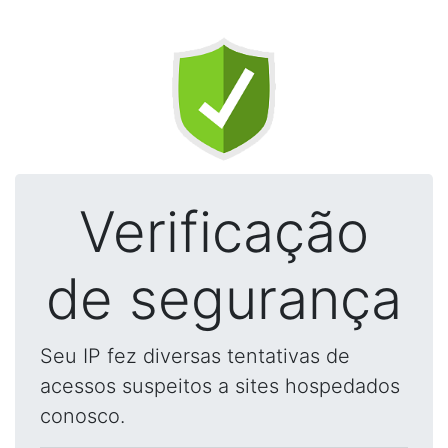
Verificação
de segurança
Seu IP fez diversas tentativas de
acessos suspeitos a sites hospedados
conosco.