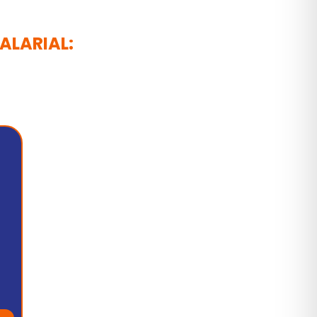
ALARIAL: