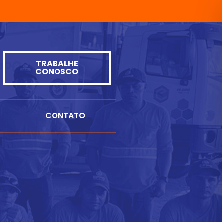
TRABALHE
CONOSCO
CONTATO