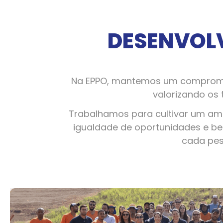
DESENVOL
Na EPPO, mantemos um compromis
valorizando os 
Trabalhamos para cultivar um amb
igualdade de oportunidades e be
cada pes