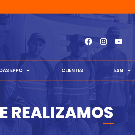
OAS EPPO
CLIENTES
ESG
E REALIZAMOS