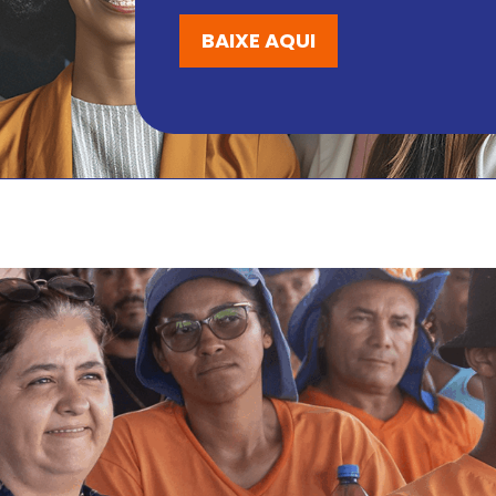
BAIXE AQUI