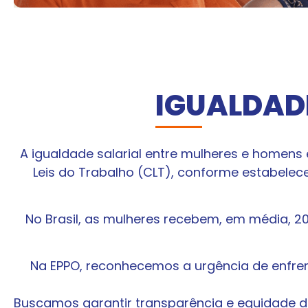
IGUALDADE
A igualdade salarial entre mulheres e homens 
Leis do Trabalho (CLT), conforme estabelece 
No Brasil, as mulheres recebem, em média, 
Na EPPO, reconhecemos a urgência de enfre
Buscamos garantir transparência e equidade d