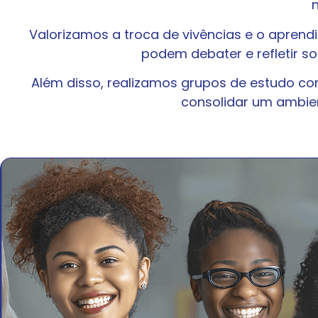
Valorizamos a troca de vivências e o aprend
podem debater e refletir so
Além disso, realizamos grupos de estudo com
consolidar um ambient