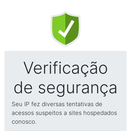
Verificação
de segurança
Seu IP fez diversas tentativas de
acessos suspeitos a sites hospedados
conosco.